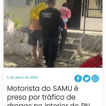
5 DE MAIO DE 2023
Motorista do SAMU é
preso por tráfico de