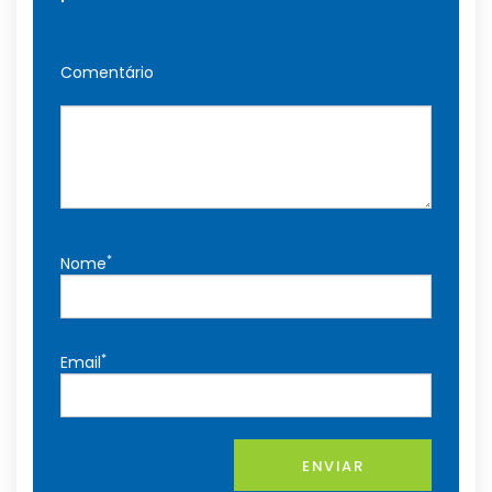
Comentário
*
Nome
*
Email
ENVIAR