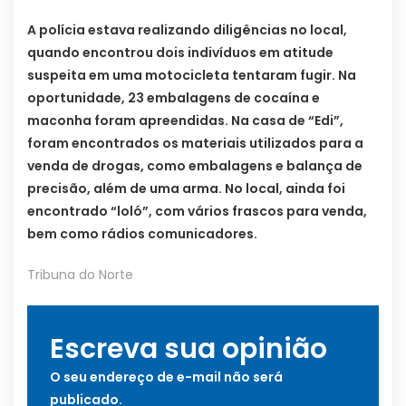
A polícia estava realizando diligências no local,
quando encontrou dois indivíduos em atitude
suspeita em uma motocicleta tentaram fugir. Na
oportunidade, 23 embalagens de cocaína e
maconha foram apreendidas. Na casa de “Edi”,
foram encontrados os materiais utilizados para a
venda de drogas, como embalagens e balança de
precisão, além de uma arma. No local, ainda foi
encontrado “loló”, com vários frascos para venda,
bem como rádios comunicadores.
Tribuna do Norte
Escreva sua opinião
O seu endereço de e-mail não será
publicado.