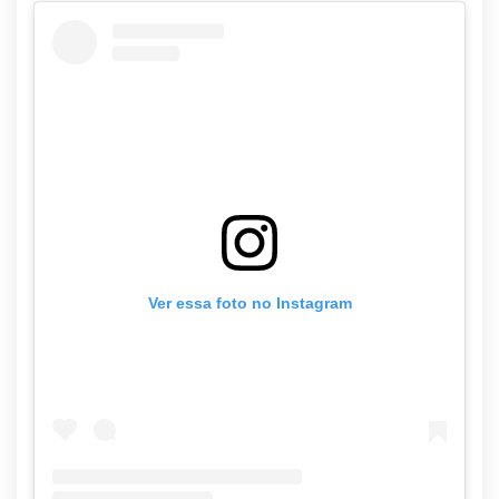
Ver essa foto no Instagram