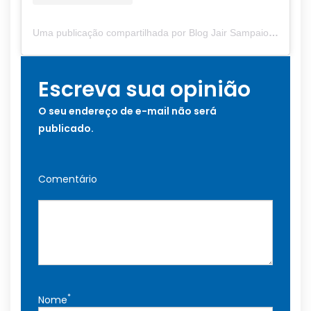
Uma publicação compartilhada por Blog Jair Sampaio (@blogjairsampaio_)
Escreva sua opinião
O seu endereço de e-mail não será
publicado.
Comentário
*
Nome