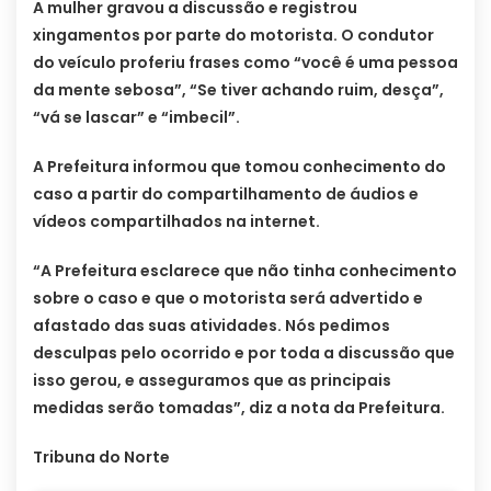
A mulher gravou a discussão e registrou
xingamentos por parte do motorista. O condutor
do veículo proferiu frases como “você é uma pessoa
da mente sebosa”, “Se tiver achando ruim, desça”,
“vá se lascar” e “imbecil”.
A Prefeitura informou que tomou conhecimento do
caso a partir do compartilhamento de áudios e
vídeos compartilhados na internet.
“A Prefeitura esclarece que não tinha conhecimento
sobre o caso e que o motorista será advertido e
afastado das suas atividades. Nós pedimos
desculpas pelo ocorrido e por toda a discussão que
isso gerou, e asseguramos que as principais
medidas serão tomadas”, diz a nota da Prefeitura.
Tribuna do Norte