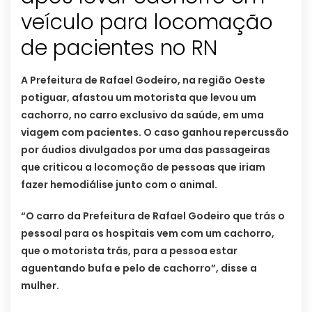
veículo para locomação
de pacientes no RN
A Prefeitura de Rafael Godeiro, na região Oeste
potiguar, afastou um motorista que levou um
cachorro, no carro exclusivo da saúde, em uma
viagem com pacientes. O caso ganhou repercussão
por áudios divulgados por uma das passageiras
que criticou a locomoção de pessoas que iriam
fazer hemodiálise junto com o animal.
“O carro da Prefeitura de Rafael Godeiro que trás o
pessoal para os hospitais vem com um cachorro,
que o motorista trás, para a pessoa estar
aguentando bufa e pelo de cachorro”, disse a
mulher.