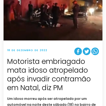
18 DE DEZEMBRO DE 2022
Motorista embriagado
mata idoso atropelado
após invadir contramão
em Natal, diz PM
Um idoso morreu após ser atropelado por um
automóvel na noite deste sábado (18) no bairro de