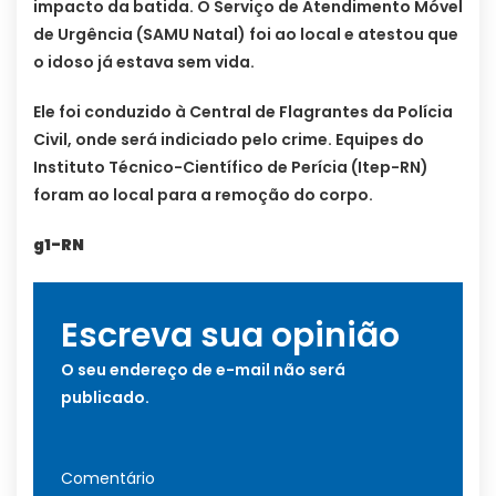
impacto da batida. O Serviço de Atendimento Móvel
de Urgência (SAMU Natal) foi ao local e atestou que
o idoso já estava sem vida.
Ele foi conduzido à Central de Flagrantes da Polícia
Civil, onde será indiciado pelo crime. Equipes do
Instituto Técnico-Científico de Perícia (Itep-RN)
foram ao local para a remoção do corpo.
g1-RN
Escreva sua opinião
O seu endereço de e-mail não será
publicado.
Comentário