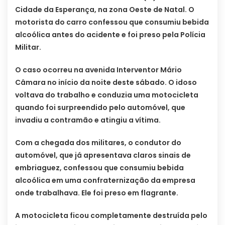
Cidade da Esperança, na zona Oeste de Natal. O
motorista do carro confessou que consumiu bebida
alcoólica antes do acidente e foi preso pela Polícia
Militar.
O caso ocorreu na avenida Interventor Mário
Câmara no início da noite deste sábado. O idoso
voltava do trabalho e conduzia uma motocicleta
quando foi surpreendido pelo automóvel, que
invadiu a contramão e atingiu a vítima.
Com a chegada dos militares, o condutor do
automóvel, que já apresentava claros sinais de
embriaguez, confessou que consumiu bebida
alcoólica em uma confraternização da empresa
onde trabalhava. Ele foi preso em flagrante.
A motocicleta ficou completamente destruída pelo