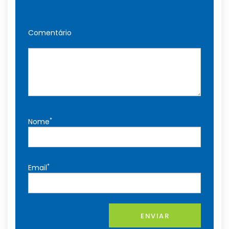
Comentário
*
Nome
*
Email
ENVIAR