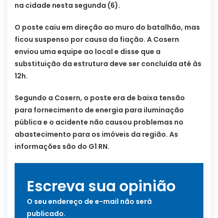
na cidade nesta segunda (6).
O poste caiu em direção ao muro do batalhão, mas
ficou suspenso por causa da fiação. A Cosern
enviou uma equipe ao local e disse que a
substituição da estrutura deve ser concluída até às
12h.
Segundo a Cosern, o poste era de baixa tensão
para fornecimento de energia para iluminação
pública e o acidente não causou problemas no
abastecimento para os imóveis da região. As
informações são do G1 RN.
Escreva sua opinião
O seu endereço de e-mail não será
publicado.