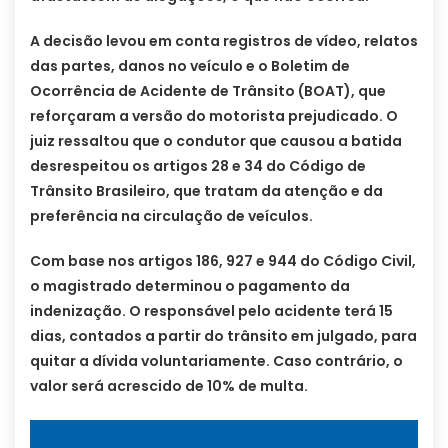
A decisão levou em conta registros de vídeo, relatos
das partes, danos no veículo e o Boletim de
Ocorrência de Acidente de Trânsito (BOAT), que
reforçaram a versão do motorista prejudicado. O
juiz ressaltou que o condutor que causou a batida
desrespeitou os artigos 28 e 34 do Código de
Trânsito Brasileiro, que tratam da atenção e da
preferência na circulação de veículos.
Com base nos artigos 186, 927 e 944 do Código Civil,
o magistrado determinou o pagamento da
indenização. O responsável pelo acidente terá 15
dias, contados a partir do trânsito em julgado, para
quitar a dívida voluntariamente. Caso contrário, o
valor será acrescido de 10% de multa.