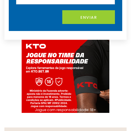
ENVIAR
Jogue com responsabilidade. 18+