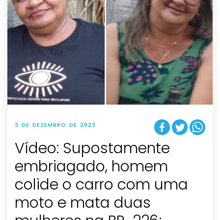
3 DE DEZEMBRO DE 2023
Vídeo: Supostamente
embriagado, homem
colide o carro com uma
moto e mata duas