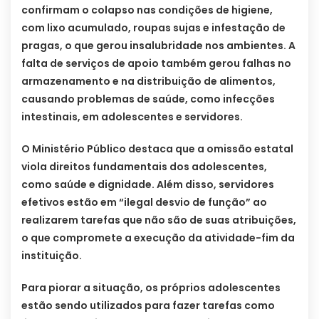
confirmam o colapso nas condições de higiene,
com lixo acumulado, roupas sujas e infestação de
pragas, o que gerou insalubridade nos ambientes. A
falta de serviços de apoio também gerou falhas no
armazenamento e na distribuição de alimentos,
causando problemas de saúde, como infecções
intestinais, em adolescentes e servidores.
O Ministério Público destaca que a omissão estatal
viola direitos fundamentais dos adolescentes,
como saúde e dignidade. Além disso, servidores
efetivos estão em “ilegal desvio de função” ao
realizarem tarefas que não são de suas atribuições,
o que compromete a execução da atividade-fim da
instituição.
Para piorar a situação, os próprios adolescentes
estão sendo utilizados para fazer tarefas como