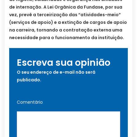
de internação. A Lei Orgânica da Fundase, por sua
vez, prevê a terceirização das “atividades-meio”
(serviços de apoio) e a extinção de cargos de apoio
na carreira, tornando a contratação externa uma
necessidade para o funcionamento da instituição.
Escreva sua opinião
O seu endereço de e-mail não será
publicado.
Comentário