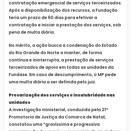
contratação emergencial de serviços terceirizados.
Após a disponibilização dos recursos, a Fundação
teria um prazo de 60 dias para efetivar a
contratação e iniciar a prestação dos serviços, sob
pena de multa diária.
No mérito, a ação busca a condenação do Estado
do Rio Grande do Norte a manter, de forma
contínua e ininterrupta, a prestação de serviços
terceirizados de apoio em todas as unidades da
Fundase. Em caso de descumprimento, o MP pede
uma multa diária a ser definida pelo juiz.
Precarização dos serviços e insalubridade nas
unidades
A investigação ministerial, conduzida pela 21ª
Promotoria de Justiça da Comarca de Natal,
constatou uma “gravíssima e progressiva