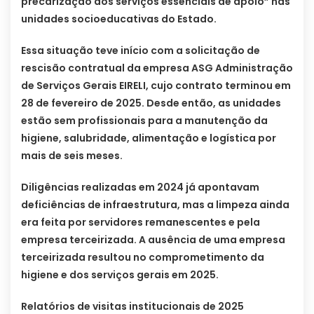
precarização dos serviços essenciais de apoio” nas
unidades socioeducativas do Estado.
Essa situação teve início com a solicitação de
rescisão contratual da empresa ASG Administração
de Serviços Gerais EIRELI, cujo contrato terminou em
28 de fevereiro de 2025. Desde então, as unidades
estão sem profissionais para a manutenção da
higiene, salubridade, alimentação e logística por
mais de seis meses.
Diligências realizadas em 2024 já apontavam
deficiências de infraestrutura, mas a limpeza ainda
era feita por servidores remanescentes e pela
empresa terceirizada. A ausência de uma empresa
terceirizada resultou no comprometimento da
higiene e dos serviços gerais em 2025.
Relatórios de visitas institucionais de 2025