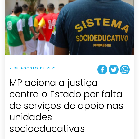
7 DE AGOSTO DE 2025
MP aciona a justiça
contra o Estado por falta
de serviços de apoio nas
unidades
socioeducativas