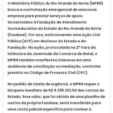
O Ministério Público do Rio Grande do Norte (MPRN)
busca a contratação emergencial de uma nova
empresa para prestar serviços de apoio
terceirizados à Fundação de Atendimento
Socioeducativo do Estado do Rio Grande do Norte
(Fundase). Por isso, está movendo uma Ação Civil
Pública (ACP) em desfavor do Estado e da
Fundação. Na ação, protocolada na 2ª Vara da
Infância e da Juventude da Comarca de Natal, o
MPRN também manifestou interesse em uma
audiência de conciliação ou mediação, conforme
previsto no Código de Processo Civil (CPC).
No pedido de tutela de urgência, o MPRN requer o
bloqueio imediato de R$ 4.395.103,56 das contas do
Estado. Esse valor, que foi obtido de uma planilha de
custos da própria Fundase, seria transferido para
uma conta judicial específica para custear a