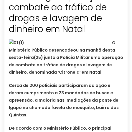
combate ao tráfico de
drogas e lavagem de
dinheiro em Natal
O
Ministério Público desencadeou na manhã desta
sexta-feira(25) junto a Polícia Militar uma operação
de combate ao tráfico de drogas e lavagem de
dinheiro, denominada ‘Citronela’ em Natal.
Cerca de 200 policiais participaram da ação e
deram cumprimento a 23 mandados de busca e
apreensão, a maioria nas imediações da ponte de
Igapó na chamada favela do mosquito, bairro das
Quintas.
De acordo com o Ministério Público, o principal