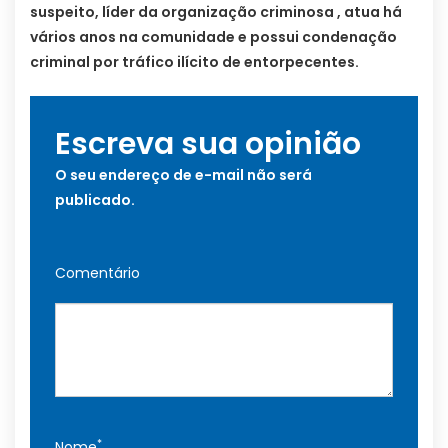
suspeito, líder da organização criminosa , atua há
vários anos na comunidade e possui condenação
criminal por tráfico ilícito de entorpecentes.
Escreva sua opinião
O seu endereço de e-mail não será
publicado.
Comentário
*
Nome