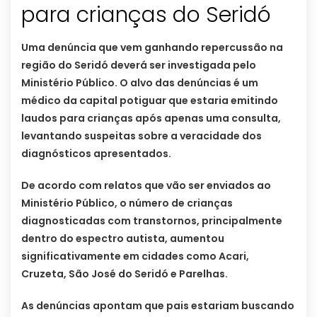
para crianças do Seridó
Uma denúncia que vem ganhando repercussão na
região do Seridó deverá ser investigada pelo
Ministério Público. O alvo das denúncias é um
médico da capital potiguar que estaria emitindo
laudos para crianças após apenas uma consulta,
levantando suspeitas sobre a veracidade dos
diagnósticos apresentados.
De acordo com relatos que vão ser enviados ao
Ministério Público, o número de crianças
diagnosticadas com transtornos, principalmente
dentro do espectro autista, aumentou
significativamente em cidades como Acari,
Cruzeta, São José do Seridó e Parelhas.
As denúncias apontam que pais estariam buscando