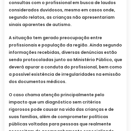
consultas com o profissional em busca de laudos
considerados duvidosos, mesmo em casos onde,
segundo relatos, as crianças não apresentariam
sinais aparentes de autismo.
A situação tem gerado preocupação entre
profissionais e população da região. Ainda segundo
informações recebidas, diversas denúncias estão
sendo protocoladas junto ao Ministério Público, que
deverá apurar a conduta do profissional, bem como
a possível existência de irregularidades na emissão
dos documentos médicos.
O caso chama atenção principalmente pelo
impacto que um diagnóstico sem critérios
rigorosos pode causar na vida das crianças e de
suas famílias, além de comprometer políticas
públicas voltadas para pessoas que realmente