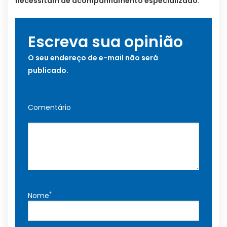
necessitam de acompanhamento especializado.
Escreva sua opinião
O seu endereço de e-mail não será
publicado.
Comentário
*
Nome