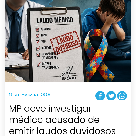
16 DE MAIO DE 2026
MP deve investigar
médico acusado de
emitir laudos duvidosos