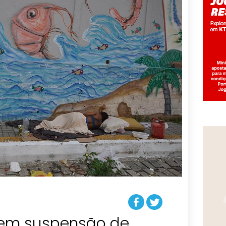
dem suspensão de