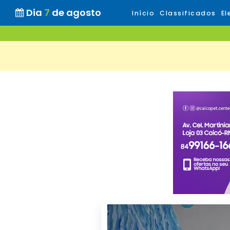
Dia
7
de agosto
Início
Classificados
El