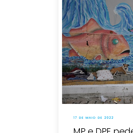
17 DE MAIO DE 2022
MP e DPE pe