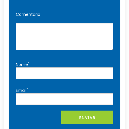
Comentário
*
Nome
*
Email
ENVIAR