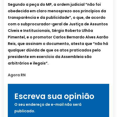
Segundo a peça do MP, a ordem judicial “não foi
obedecida em claro menosprezo aos princípios da
transparência e da publicidade”, o que, de acordo
com o subprocurador-geral de Justiça de Assuntos
Cíveis e Institucionais, Sérgio Roberto Ulhôa
Pimentel, e o promotor Carlos Bernardo Alves Aarão
Reis, que assinam o documento, atesta que “não há
qualquer dúvida de que os atos praticados pelo
presidente em exercício da Assembleia são
arbitrários e ilegais”.
Agora RN
Escreva sua opinião
O seu endereço de e-mail não será
publicado.