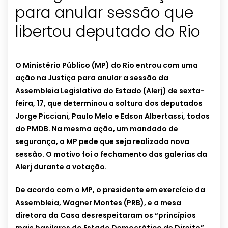
para anular sessão que
libertou deputado do Rio
O Ministério Público (MP) do Rio entrou com uma
ação na Justiça para anular a sessão da
Assembleia Legislativa do Estado (Alerj) de sexta-
feira, 17, que determinou a soltura dos deputados
Jorge Picciani, Paulo Melo e Edson Albertassi, todos
do PMDB. Na mesma ação, um mandado de
segurança, o MP pede que seja realizada nova
sessão. O motivo foi o fechamento das galerias da
Alerj durante a votação.
De acordo com o MP, o presidente em exercício da
Assembleia, Wagner Montes (PRB), e a mesa
diretora da Casa desrespeitaram os “princípios