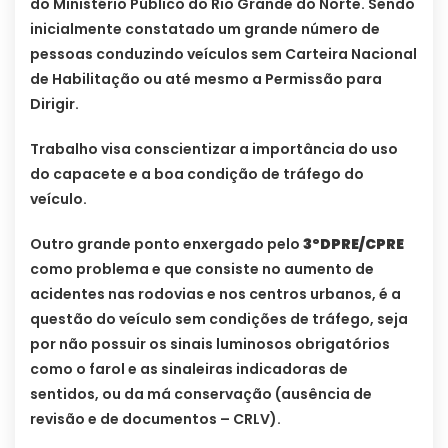
do Ministério Público do Rio Grande do Norte. Sendo
inicialmente constatado um grande número de
pessoas conduzindo veículos sem Carteira Nacional
de Habilitação ou até mesmo a Permissão para
Dirigir.
Trabalho visa conscientizar a importância do uso
do capacete e a boa condição de tráfego do
veículo.
Outro grande ponto enxergado pelo
3ºDPRE/CPRE
como problema e que consiste no aumento de
acidentes nas rodovias e nos centros urbanos, é a
questão do veículo sem condições de tráfego, seja
por não possuir os sinais luminosos obrigatórios
como o farol e as sinaleiras indicadoras de
sentidos, ou da má conservação (ausência de
revisão e de documentos – CRLV).