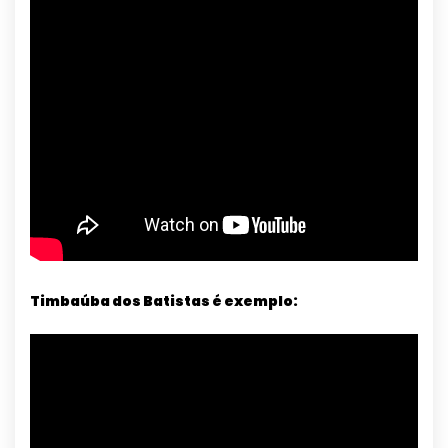
Timbaúba dos Batistas é exemplo: