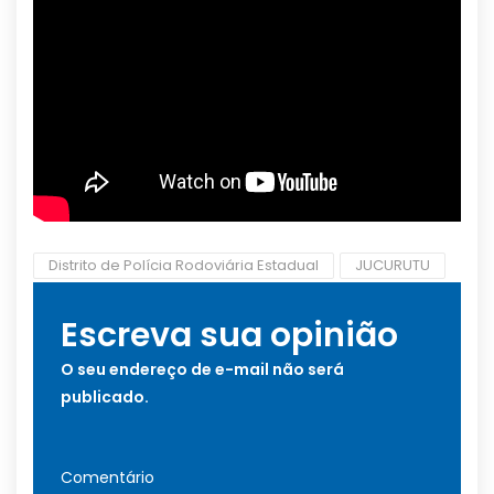
Distrito de Polícia Rodoviária Estadual
JUCURUTU
Escreva sua opinião
O seu endereço de e-mail não será
publicado.
Comentário