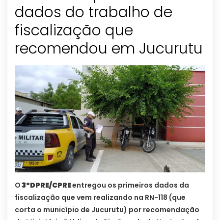
dados do trabalho de
fiscalização que
recomendou em Jucurutu
O
3ºDPRE/CPRE
entregou os primeiros dados da
fiscalização que vem realizando na RN-118 (que
corta o município de Jucurutu) por recomendação