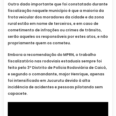
Outro dado importante que foi constatado durante
fiscalização naquele município é que a maioria da
frota veicular dos moradores da cidade e da zona
rural estão em nome de terceiros, e em caso de
cometimento de infrações ou crimes de trânsito,
serão aqueles os responsáveis por estes atos, e não
propriamente quem os cometeu.
Embora a recomendação do MPRN, o trabalho
fiscalizatório nas rodoviais estaduais sempre foi
feito pelo 3º Distrito de Polícia Rodoviária de Caicó,
e segundo o comandante, major Henrique, apenas
foi intensificado em Jucurutu devido à alta
incidência de acidentes e pessoas pilotando sem
capacete.