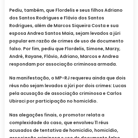
Pediu, também, que Flordelis e seus filhos Adriano
dos Santos Rodrigues e Flávio dos Santos
Rodrigues, além de Marcos Siqueira Costa e sua
esposa Andrea Santos Maia, sejam levados a júri
popular em razão de crimes de uso de documento
falso. Por fim, pediu que Flordelis, Simone, Marzy,
André, Rayane, Flávio, Adriano, Marcos e Andrea
respondam por associação criminosa armada.
Na manifestação, o MP-RJ requereu ainda que dois
réus não sejam levados a júri por dois crimes: Lucas
pela acusação de associação criminosa e Carlos
Ubiraci por participação no homicídio.
Nas alegações finais, o promotor relata a
complexidade do caso, que envolveu 11 réus
acusados de tentativa de homicídio, homicídio,