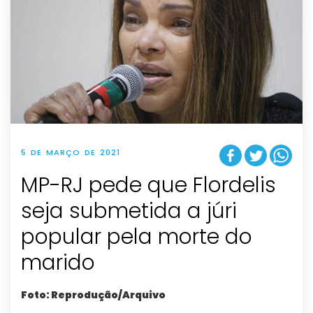
5 DE MARÇO DE 2021
MP-RJ pede que Flordelis
seja submetida a júri
popular pela morte do
marido
Foto: Reprodução/Arquivo