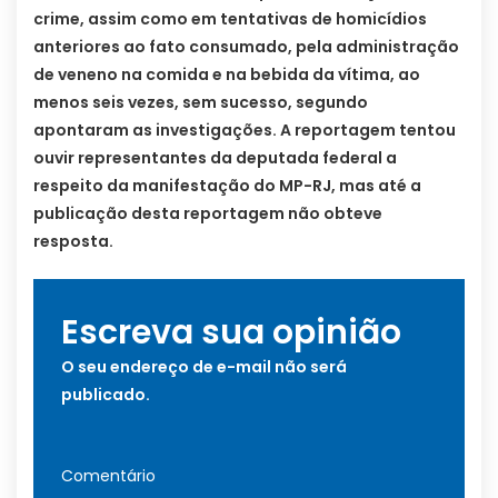
crime, assim como em tentativas de homicídios
anteriores ao fato consumado, pela administração
de veneno na comida e na bebida da vítima, ao
menos seis vezes, sem sucesso, segundo
apontaram as investigações. A reportagem tentou
ouvir representantes da deputada federal a
respeito da manifestação do MP-RJ, mas até a
publicação desta reportagem não obteve
resposta.
Escreva sua opinião
O seu endereço de e-mail não será
publicado.
Comentário