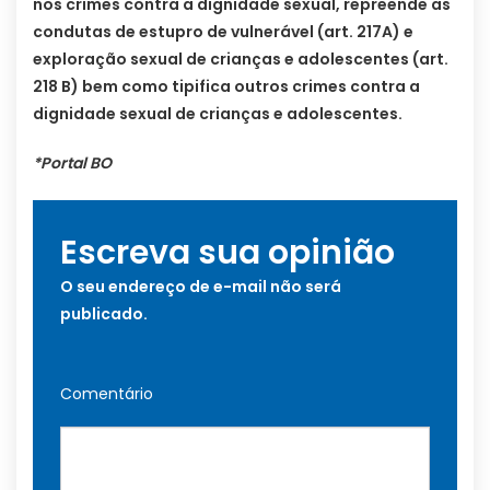
nos crimes contra a dignidade sexual, repreende as
condutas de estupro de vulnerável (art. 217A) e
exploração sexual de crianças e adolescentes (art.
218 B) bem como tipifica outros crimes contra a
dignidade sexual de crianças e adolescentes.
*Portal BO
Escreva sua opinião
O seu endereço de e-mail não será
publicado.
Comentário