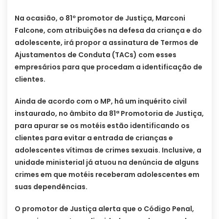
Na ocasião, o 81º promotor de Justiça, Marconi
Falcone, com atribuições na defesa da criança e do
adolescente, irá propor a assinatura de Termos de
Ajustamentos de Conduta (TACs) com esses
empresários para que procedam a identificação de
clientes.
Ainda de acordo com o MP, há um inquérito civil
instaurado, no âmbito da 81ª Promotoria de Justiça,
para apurar se os motéis estão identificando os
clientes para evitar a entrada de crianças e
adolescentes vítimas de crimes sexuais. Inclusive, a
unidade ministerial já atuou na denúncia de alguns
crimes em que motéis receberam adolescentes em
suas dependências.
O promotor de Justiça alerta que o Código Penal,