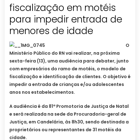
fiscalização em motéis
para impedir entrada de
menores de idade
O
Ministério Público do RN vai realizar, na próxima
sexta-feira (13), uma audiência para debater, junto
com empresários do ramo de motéis, o modelo de
fiscalização e identificação de clientes. O objetivo é
impedir a entrada de crianças e/ou adolescentes
anos nos estabelecimentos.
A audiência é da 81ª Promotoria de Justiça de Natal
e será realizada na sede da Procuradoria-geral de
Justiça, em Candelária, às 8h30, sendo destinada a
proprietários ou representantes de 31 motéis da
cidade.