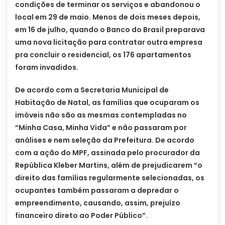
condições de terminar os serviços e abandonou o
local em 29 de maio. Menos de dois meses depois,
em 16 de julho, quando o Banco do Brasil preparava
uma nova licitação para contratar outra empresa
pra concluir o residencial, os 176 apartamentos
foram invadidos.
De acordo com a Secretaria Municipal de
Habitação de Natal, as famílias que ocuparam os
imóveis não são as mesmas contempladas no
“Minha Casa, Minha Vida” e não passaram por
análises e nem seleção da Prefeitura. De acordo
com a ação do MPF, assinada pelo procurador da
República Kleber Martins, além de prejudicarem “o
direito das famílias regularmente selecionadas, os
ocupantes também passaram a depredar o
empreendimento, causando, assim, prejuízo
financeiro direto ao Poder Público”.