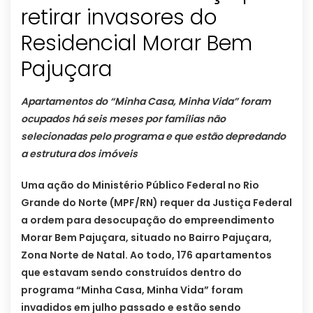
retirar invasores do
Residencial Morar Bem
Pajuçara
Apartamentos do “Minha Casa, Minha Vida” foram
ocupados há seis meses por famílias não
selecionadas pelo programa e que estão depredando
a estrutura dos imóveis
Uma ação do Ministério Público Federal no Rio
Grande do Norte (MPF/RN) requer da Justiça Federal
a ordem para desocupação do empreendimento
Morar Bem Pajuçara, situado no Bairro Pajuçara,
Zona Norte de Natal. Ao todo, 176 apartamentos
que estavam sendo construídos dentro do
programa “Minha Casa, Minha Vida” foram
invadidos em julho passado e estão sendo