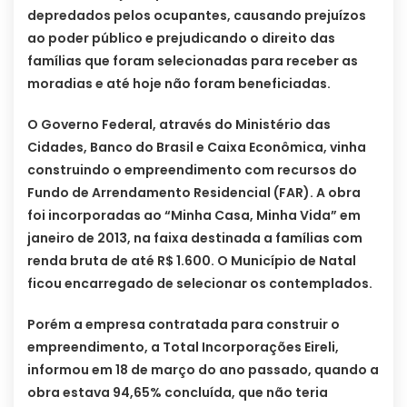
depredados pelos ocupantes, causando prejuízos
ao poder público e prejudicando o direito das
famílias que foram selecionadas para receber as
moradias e até hoje não foram beneficiadas.
O Governo Federal, através do Ministério das
Cidades, Banco do Brasil e Caixa Econômica, vinha
construindo o empreendimento com recursos do
Fundo de Arrendamento Residencial (FAR). A obra
foi incorporadas ao “Minha Casa, Minha Vida” em
janeiro de 2013, na faixa destinada a famílias com
renda bruta de até R$ 1.600. O Município de Natal
ficou encarregado de selecionar os contemplados.
Porém a empresa contratada para construir o
empreendimento, a Total Incorporações Eireli,
informou em 18 de março do ano passado, quando a
obra estava 94,65% concluída, que não teria