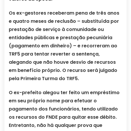
Os ex-gestores receberam pena de três anos
e quatro meses de reclusão – substituída por
prestação de serviço à comunidade ou
entidades públicas e prestação pecuniária
(pagamento em dinheiro) – e recorreram ao
TRF5 para tentar reverter a sentença,
alegando que não houve desvio de recursos
em benefício próprio. O recurso será julgado
pela Primeira Turma do TRF5.
O ex-prefeito alegou ter feito um empréstimo
em seu próprio nome para efetuar o
pagamento dos funcionários, tendo utilizado
os recursos do FNDE para quitar esse débito.
Entretanto, não há qualquer prova que