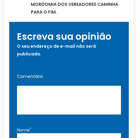
MORDOMIA DOS VEREADORES CAMINHA
PARA O FIM.
Escreva sua opinião
O seu endereço de e-mail não será
publicado.
Comentário
*
Nome