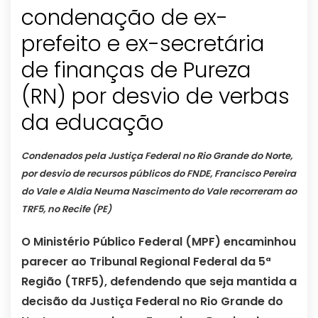
condenação de ex-
prefeito e ex-secretária
de finanças de Pureza
(RN) por desvio de verbas
da educação
Condenados pela Justiça Federal no Rio Grande do Norte,
por desvio de recursos públicos do FNDE, Francisco Pereira
do Vale e Aldia Neuma Nascimento do Vale recorreram ao
TRF5, no Recife (PE)
O Ministério Público Federal (MPF) encaminhou
parecer ao Tribunal Regional Federal da 5ª
Região (TRF5), defendendo que seja mantida a
decisão da Justiça Federal no Rio Grande do