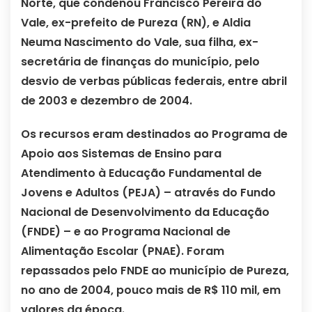
Norte, que condenou Francisco Pereira do
Vale, ex-prefeito de Pureza (RN), e Aldia
Neuma Nascimento do Vale, sua filha, ex-
secretária de finanças do município, pelo
desvio de verbas públicas federais, entre abril
de 2003 e dezembro de 2004.
Os recursos eram destinados ao Programa de
Apoio aos Sistemas de Ensino para
Atendimento à Educação Fundamental de
Jovens e Adultos (PEJA) – através do Fundo
Nacional de Desenvolvimento da Educação
(FNDE) – e ao Programa Nacional de
Alimentação Escolar (PNAE). Foram
repassados pelo FNDE ao município de Pureza,
no ano de 2004, pouco mais de R$ 110 mil, em
valores da época.