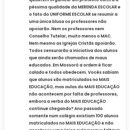
péssima qualidade da MERENDA ESCOLAR e
o fato do UNIFORME ESCOLAR se resumir a
uma única blusa os professores não
apoiarão. Nem os professores nem
Conselho Tutelar, muito menos o MAC.
Nem mesmo as Igrejas Cristãs apoiarão.
Todos censurarão a iniciativa dos alunos
que ainda serão chamados de maus
educados. Em Mossoró a ordem é ficar
calado e todos obedecem. Vocês sabiam
que alunos são matriculados no MAIS
EDUCAÇÃO, mas aulas do MAIS EDUCAÇÃO
não acontecem por falta de professores,
embora a verba do MAIS EDUCAÇÃO
continue chegando? Ano passado
somente num colégio existiam 100 alunos
matriculados no MAIS EDUCAÇÃO e não