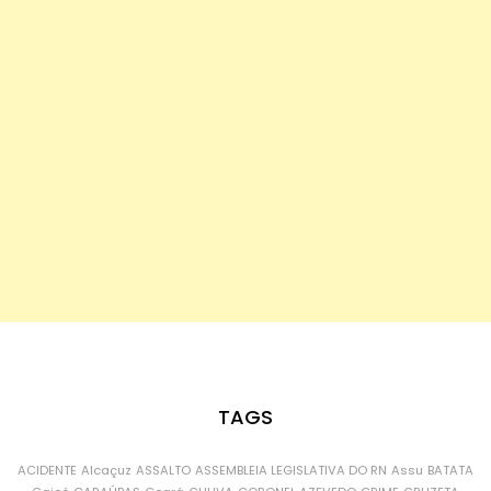
TAGS
ACIDENTE
Alcaçuz
ASSALTO
ASSEMBLEIA LEGISLATIVA DO RN
Assu
BATATA