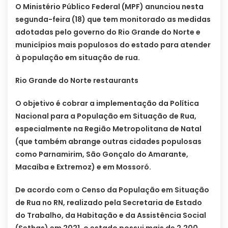
O Ministério Público Federal (MPF) anunciou nesta
segunda-feira (18) que tem monitorado as medidas
adotadas pelo governo do Rio Grande do Norte e
municípios mais populosos do estado para atender
à população em situação de rua.
Rio Grande do Norte restaurants
O objetivo é cobrar a implementação da Política
Nacional para a População em Situação de Rua,
especialmente na Região Metropolitana de Natal
(que também abrange outras cidades populosas
como Parnamirim, São Gonçalo do Amarante,
Macaíba e Extremoz) e em Mossoró.
De acordo com o Censo da População em Situação
de Rua no RN, realizado pela Secretaria de Estado
do Trabalho, da Habitação e da Assistência Social
(Sethas) em 2021, o estado possui mais de 2.200