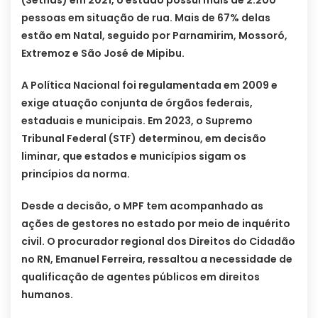
pessoas em situação de rua. Mais de 67% delas
estão em Natal, seguido por Parnamirim, Mossoró,
Extremoz e São José de Mipibu.
A Política Nacional foi regulamentada em 2009 e
exige atuação conjunta de órgãos federais,
estaduais e municipais. Em 2023, o Supremo
Tribunal Federal (STF) determinou, em decisão
liminar, que estados e municípios sigam os
princípios da norma.
Desde a decisão, o MPF tem acompanhado as
ações de gestores no estado por meio de inquérito
civil. O procurador regional dos Direitos do Cidadão
no RN, Emanuel Ferreira, ressaltou a necessidade de
qualificação de agentes públicos em direitos
humanos.