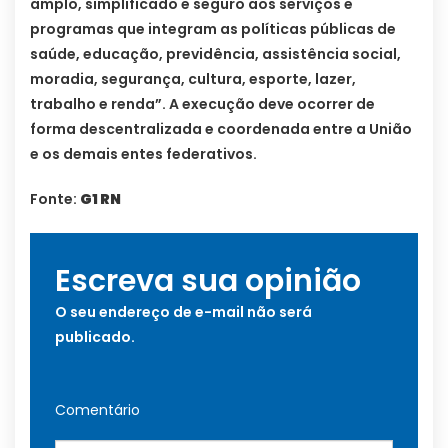
amplo, simplificado e seguro aos serviços e
programas que integram as políticas públicas de
saúde, educação, previdência, assistência social,
moradia, segurança, cultura, esporte, lazer,
trabalho e renda”. A execução deve ocorrer de
forma descentralizada e coordenada entre a União
e os demais entes federativos.
Fonte:
G1 RN
Escreva sua opinião
O seu endereço de e-mail não será
publicado.
Comentário