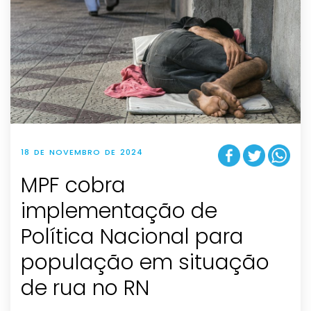
18 DE NOVEMBRO DE 2024
MPF cobra
implementação de
Política Nacional para
população em situação
de rua no RN