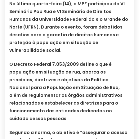
Na última quarta-feira (14), o MPF participou do VI
Seminário Pop Rua e VI Seminário de Direitos
Humanos da Universidade Federal do Rio Grande do
Norte (UFRN). Durante o evento, foram debatidos
desafios para a garantia de direitos humanos e
proteção à população em situação de
vulnerabilidade social.
O Decreto Federal 7.053/2009 define o que é
população em situação de rua, abarca os
princípios, diretrizes e objetivos da Política
Nacional para a População em Situação de Rua,
além de regulamentar os órgãos administrativos
relacionados e estabelecer as diretrizes para o
funcionamento das entidades dedicadas ao
cuidado dessas pessoas.
Segundo a norma, o objetivo é “assegurar o acesso