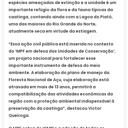
espécies ameaçadas de extinção e a unidade é um
importante refúgio da flora e da fauna típicas da
caatinga, contando ainda com a Lagoa do Piató,
uma das maiores do Rio Grande do Norte,
atualmente seca em virtude da estiagem.
“Essa ação civil pública está inserida no contexto
do ‘MPF em defesa das Unidades de Conservação’,
um projeto nacional para fortalecer esse
importante instrumento de defesa do meio
ambiente. A elaboração do plano de manejo da
Floresta Nacional de Açu, cuja elaboração está
atrasada em mais de 13 anos, permitirá a
compatibilização das atividades econômicas da
região com a proteção ambiental indispensável à
preservação da caatinga”, destacou Victor
Queiroga.