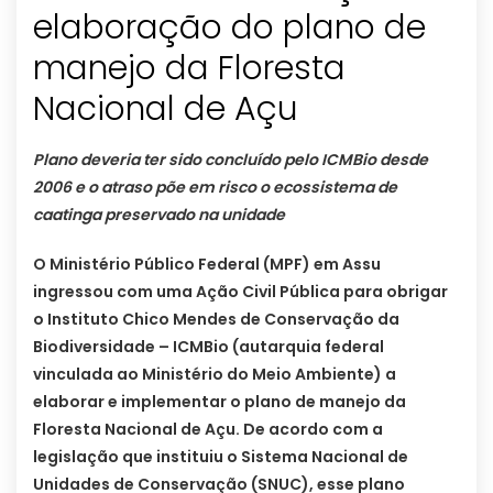
elaboração do plano de
manejo da Floresta
Nacional de Açu
Plano deveria ter sido concluído pelo ICMBio desde
2006 e o atraso põe em risco o ecossistema de
caatinga preservado na unidade
O Ministério Público Federal (MPF) em Assu
ingressou com uma Ação Civil Pública para obrigar
o Instituto Chico Mendes de Conservação da
Biodiversidade – ICMBio (autarquia federal
vinculada ao Ministério do Meio Ambiente) a
elaborar e implementar o plano de manejo da
Floresta Nacional de Açu. De acordo com a
legislação que instituiu o Sistema Nacional de
Unidades de Conservação (SNUC), esse plano