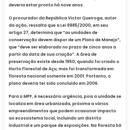
deveria estar pronto há nove anos.
O procurador da República Victor Queiroga, autor
da ação, ressalta que a Lei 9985/2000, em seu
artigo 27, determina que “as unidades de
conservação devem dispor de um Plano de Manejo”,
que “deve ser elaborado no prazo de cinco anos a
partir da data de sua criação”. A área de
preservação existe desde 1950, quando foi criado o
Horto Florestal de Açu, mas foi transformada em
floresta nacional somente em 2001. Portanto, o
plano deveria ter sido concluído em 2006.
Para o MPF, é necessário urgência, pois a unidade se
localiza em área urbanizada, próxima a vários
empreendimentos que podem ocasionar impacto
ao ecossistema local, incluindo um distrito
industrial e um parque de exposições. Na floresta há