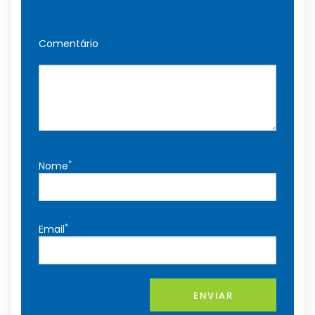
Comentário
*
Nome
*
Email
ENVIAR