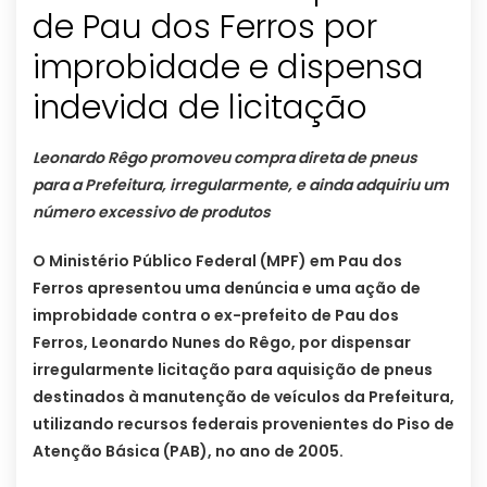
de Pau dos Ferros por
improbidade e dispensa
indevida de licitação
Leonardo Rêgo promoveu compra direta de pneus
para a Prefeitura, irregularmente, e ainda adquiriu um
número excessivo de produtos
O Ministério Público Federal (MPF) em Pau dos
Ferros apresentou uma denúncia e uma ação de
improbidade contra o ex-prefeito de Pau dos
Ferros, Leonardo Nunes do Rêgo, por dispensar
irregularmente licitação para aquisição de pneus
destinados à manutenção de veículos da Prefeitura,
utilizando recursos federais provenientes do Piso de
Atenção Básica (PAB), no ano de 2005.