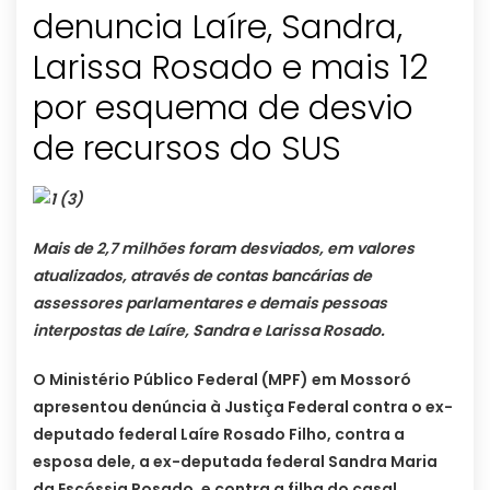
denuncia Laíre, Sandra,
Larissa Rosado e mais 12
por esquema de desvio
Mais de 2,7 milhões foram desviados, em valores
atualizados, através de contas bancárias de
assessores parlamentares e demais pessoas
interpostas de Laíre, Sandra e Larissa Rosado.
O Ministério Público Federal (MPF) em Mossoró
apresentou denúncia à Justiça Federal contra o ex-
deputado federal Laíre Rosado Filho, contra a
esposa dele, a ex-deputada federal Sandra Maria
da Escóssia Rosado, e contra a filha do casal