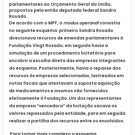
parlamentares ao Orçamento Geral da União,
propostos pela então deputada federal Sandra
Rosado.
De acordo com o MPF, o
modus operandi
consistia
no seguinte esquema: primeiro Sandra Rosado
direcionava recursos de emendas parlamentares à
Fundação Vingt Rosado; em seguida havia a
simulação de um procedimento licitatório para
encobrir a escolha direta das empresas integrantes
do esquema. Posteriormente, havia o repasse dos
recursos às empresas selecionadas, lastreados em
notas fiscais que atestavam a suposta aquisição
de medicamentos e insumos não fornecidos
efetivamente à Fundação. Um dos representantes
da empresa “vencedora” da licitação sacava os
valores repassados pela entidade, para em seguida
realizar a partilha dos recursos entre os envolvidos.
Para tornar mais complexo o esquema,