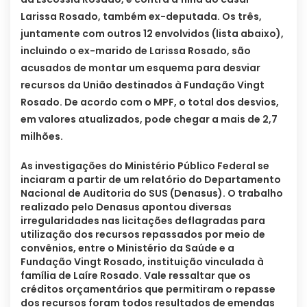
Larissa Rosado, também ex-deputada. Os três,
juntamente com outros 12 envolvidos (lista abaixo),
incluindo o ex-marido de Larissa Rosado, são
acusados de montar um esquema para desviar
recursos da União destinados à Fundação Vingt
Rosado. De acordo com o MPF, o total dos desvios,
em valores atualizados, pode chegar a mais de 2,7
milhões.
As investigações do Ministério Público Federal se
inciaram a partir de um relatório do Departamento
Nacional de Auditoria do SUS (Denasus). O trabalho
realizado pelo Denasus apontou diversas
irregularidades nas licitações deflagradas para
utilização dos recursos repassados por meio de
convênios, entre o Ministério da Saúde e a
Fundação Vingt Rosado, instituição vinculada à
família de Laíre Rosado. Vale ressaltar que os
créditos orçamentários que permitiram o repasse
dos recursos foram todos resultados de emendas