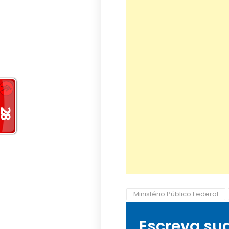
Ministério Público Federal
Escreva su