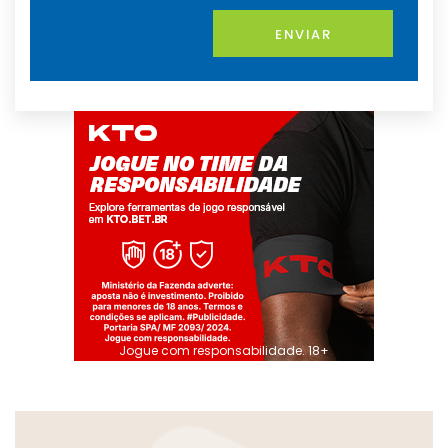
ENVIAR
Jogue com responsabilidade. 18+