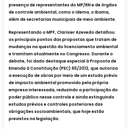
presença de representantes do MP/RN e de órgãos
de controle ambiental, como o Idema, o Ibama,
além de secretarias municipais de meio ambiente.
Representando o MPF, Clarisier Azevedo detalhou
os principais pontos das propostas que tratam de
mudanças na questão do licenciamento ambiental
e tramitam atualmente no Congresso. Durante o
debate, foi dado destaque especial à Proposta de
Emenda à Constituição (PEC) 65/2012, que autoriza
a execução de obras por meio de um estudo prévio
de impacto ambiental promovido pela própria
empresa interessada, reduzindo a participação do
poder público nesse controle e ainda extinguindo
estudos prévios e controles posteriores das
obrigações socioambientais, que hoje estão
previstos na legislação.