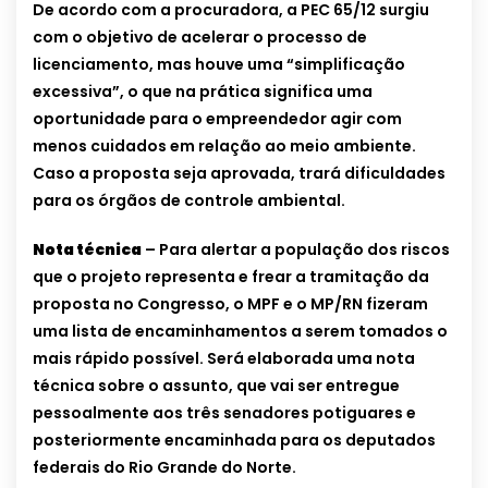
De acordo com a procuradora, a PEC 65/12 surgiu
com o objetivo de acelerar o processo de
licenciamento, mas houve uma “simplificação
excessiva”, o que na prática significa uma
oportunidade para o empreendedor agir com
menos cuidados em relação ao meio ambiente.
Caso a proposta seja aprovada, trará dificuldades
para os órgãos de controle ambiental.
Nota técnica
– Para alertar a população dos riscos
que o projeto representa e frear a tramitação da
proposta no Congresso, o MPF e o MP/RN fizeram
uma lista de encaminhamentos a serem tomados o
mais rápido possível. Será elaborada uma nota
técnica sobre o assunto, que vai ser entregue
pessoalmente aos três senadores potiguares e
posteriormente encaminhada para os deputados
federais do Rio Grande do Norte.