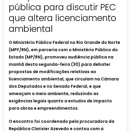
pública para discutir PEC
que altera licenciamento
O Ministério Público Federal no Rio Grande do Norte
(MPF/RN), em parceria com o Ministério Público do
Estado (MP/RN), promoveu audiência pública na
manhã desta segunda-feira (30) para debater
propostas de modificações relativas ao
licenciamento ambiental, que circulam na Câmara
dos Deputados e no Senado Federal, e que
ameaçam o meio ambiente, reduzindo as
exigências legais quanto a estudos de impacto
para obras e empreendimentos.
O encontro foi coordenado pela procuradora da
República Clarisier Azevedo e contou com a