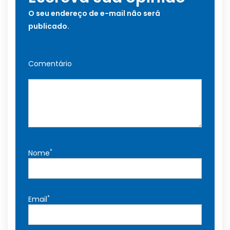
O seu endereço de e-mail não será
publicado.
Comentário
*
Nome
*
Email