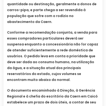
quantidade ou destinação, geralmente a donos de
carros-pipa, e parte chega a ser revendida à
população que sofre com o rodízio no
abastecimento da Caern.
Conforme a recomendação conjunta, a venda para
esses compradores particulares deverá ser
suspensa enquanto a concessionária não for capaz
de atender suficientemente a rede doméstica de
usuários. O pedido leva em conta a prioridade que
deve ser dada ao consumo humano, na utilização
da água, e a situação atual dos principais
reservatórios do estado, cujos volumes se
encontram muito abaixo do normal.
O documento encaminhado à Direção, à Gerência
Regional e à chefia do escritório da Caern em Caicó
estabelece um prazo de dois úteis, a contar de seu