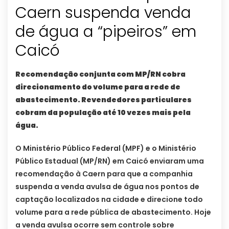
Caern suspenda venda
de água a “pipeiros” em
Caicó
Recomendação conjunta com MP/RN cobra
direcionamento do volume para a rede de
abastecimento. Revendedores particulares
cobram da população até 10 vezes mais pela
água.
O Ministério Público Federal (MPF) e o Ministério
Público Estadual (MP/RN) em Caicó enviaram uma
recomendação à Caern para que a companhia
suspenda a venda avulsa de água nos pontos de
captação localizados na cidade e direcione todo
volume para a rede pública de abastecimento. Hoje
a venda avulsa ocorre sem controle sobre