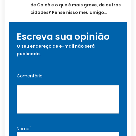
de Caicó e o que é mais grave, de outras
cidades? Pense nisso meu amigo…
Escreva sua opinião
O seu endereço de e-mail não será
publicado.
Comentário
*
Nome