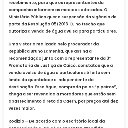
recebimento, para que os representantes da
companhia informem as medidas adotadas. O
Ministério Público quer a suspensão da vigência de
parte da Resolução 05/2013-D, no trecho que
autoriza a venda de água avulsa para particulares.
Uma vistoria realizada pelo procurador da
República Bruno Lamenha, que assina a
recomendação junto com o representante da 3ª
Promotoria de Justiça de Caicó, constatou que a
venda avulsa de água a particulares é feita sem
limite da quantidade e independente da
destinação. Essa água, comprada pelos “pipeiros”,
chega a ser revendida a moradores que estão sem
abastecimento direto da Caern, por preços até dez
vezes maior.
Rodízio – De acordo com o escritório local da