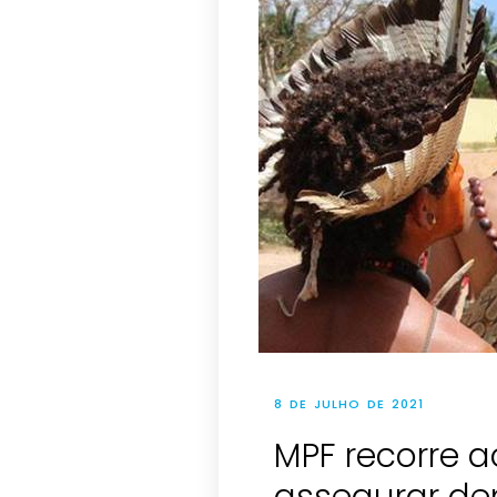
8 DE JULHO DE 2021
MPF recorre a