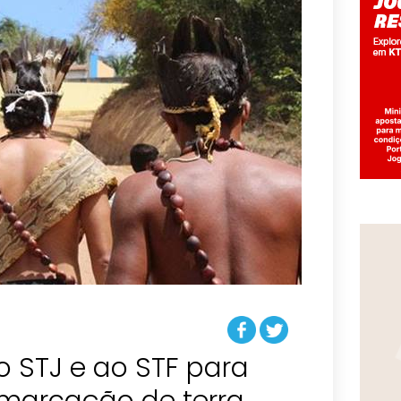
o STJ e ao STF para