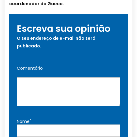
coordenador do Gaeco.
Escreva sua opinião
O seu endereço de e-mail não será
publicado.
Comentário
*
Nome