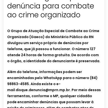
denúncia para combate
ao crime organizado
O Grupo de Atuação Especial de Combate ao Crime
Organizado (Gaeco) do Ministério Público do RN
divulgou um serviço próprio de denúncias por
telefone, que já passou a funcionar. O número 127
atende 24 horas de forma gratuita. De acordo com
o órgão, a identidade do denunciante é preservada.
Além do telefone, informações podem ser
encaminhadas pelo WhatsApp para o número (84)
98863-4585. Ainda existe o e-
mail
disque.denuncia@mprn.mp.br
. Por meio dessas
ferramentas, conforme o MP, qualquer cidadão
pode encaminhar denúncias que possam levar à