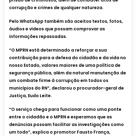
prisão de criminosos, além de combater atos de
corrupção e crimes de qualquer natureza.
Pelo WhatsApp também são aceitos textos, fotos,
áudios e vídeos que possam comprovar as
informações repassadas.
“O MPRN está determinado a reforçar a sua
contribuição para a defesa do cidadão e da vida no
nosso Estado, valores maiores de uma política de
segurança pública, além da natural manutenção de
um combate firme à corrupção em todos os
municípios do RN”, declarou o procurador-geral de
Justiça, Eudo Leite.
“O serviço chega para funcionar como uma ponte
entre o cidadão e o MPRN e esperamos que as
denúncias possam facilitar as investigações como
um todo”, explica o promotor Fausto França,