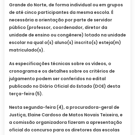
Grande do Norte, de forma individual ou em grupos
de até cinco participantes da mesma escola. É
necessária a orientação por parte de servidor
público (professor, coordenador, diretor da
unidade de ensino ou congênere) lotado na unidade
escolar na qual o(s) aluno(s) inscrito(s) esteja(m)
matriculado(s).
As especificações técnicas sobre os vídeos, o
cronograma e os detalhes sobre os critérios de
julgamento podem ser conferidos no edital
publicado no Diário Oficial do Estado (DOE) desta
terça-feira (5).
Nesta segunda-feira (4), a procuradora-geral de
Justiça, Elaine Cardoso de Matos Novais Teixeira, e
a comissão organizadora fizeram a apresentação
oficial do concurso para os diretores das escolas