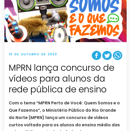
10 DE OUTUBRO DE 2023
MPRN lança concurso de
vídeos para alunos da
rede pública de ensino
Com o tema “MPRN Perto de Você: Quem Somos e o
Que Fazemos”, o Ministério Público do Rio Grande
do Norte (MPRN) lança um concurso de vídeos
curtos voltado para os alunos do ensino médio das