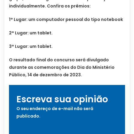
individualmente. Confira os prêmios:
1° Lugar: um computador pessoal do tipo notebook
2° Lugar: um tablet.
3° Lugar: um tablet.
O resultado final do concurso será divulgado
durante as comemorações do Dia do Ministério
Público, 14 de dezembro de 2023.
Escreva sua opinião
O seu endereço de e-mail não será
publicado.