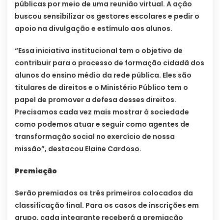
públicas por meio de uma reunião virtual. A ação
buscou sensibilizar os gestores escolares e pedir o
apoio na divulgação e estímulo aos alunos.
“Essa iniciativa institucional tem o objetivo de
contribuir para o processo de formação cidadã dos
alunos do ensino médio da rede pública. Eles são
titulares de direitos e o Ministério Público tem o
papel de promover a defesa desses direitos.
Precisamos cada vez mais mostrar à sociedade
como podemos atuar e seguir como agentes de
transformação social no exercício de nossa
missão”, destacou Elaine Cardoso.
Premiação
Serão premiados os três primeiros colocados da
classificação final. Para os casos de inscrições em
grupo, cada integrante receberá a premiação