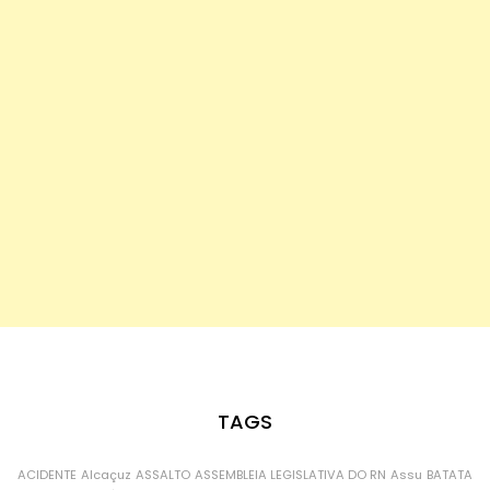
TAGS
ACIDENTE
Alcaçuz
ASSALTO
ASSEMBLEIA LEGISLATIVA DO RN
Assu
BATATA