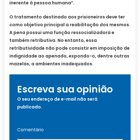
inerente à pessoa humana”.
O tratamento destinado aos prisioneiros deve ter
como objetivo principal a reabilitação dos mesmos.
A pena possui uma função ressocializadora e
também retributiva. No entanto, essa
retributividade não pode consistir em imposição de
indignidade ao apenado, expondo-o, dentre outras
mazelas, a ambientes inadequados.
Escreva sua opinião
O seu endereço de e-mail não será
publicado.
Comentário