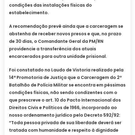
condições das instalações físicas do
estabelecimento.
A recomendação prevê ainda que a carceragem se
abstenha de receber novos presos e que, no prazo
de 30 dias, o Comandante Geral da PM/RN
providencie a transferência dos atuais
encarcerados para outra unidade prisional.
Foi constatado no Laudo de Vistoria realizado pela
14ª Promotoria de Justiça que a Carceragem do 2º
Batalhão de Polícia Militar se encontra em péssimas
condições físicas, não sendo condizentes com o
que prescreve o art. 10 do Pacto Internacional dos
Direitos Civis e Políticos de 1966, incorporado ao
nosso ordenamento jurídico pelo Decreto 592/92:
“Toda pessoa privada de sua liberdade deverá ser
tratada com humanidade e respeito à dignidade