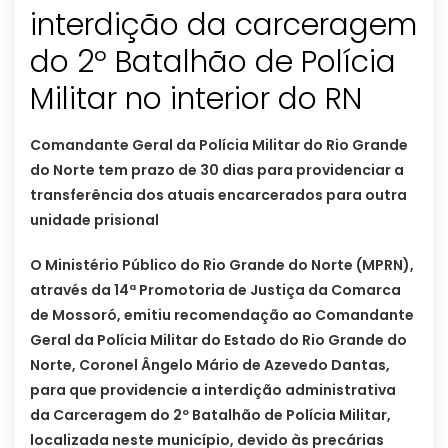
interdição da carceragem
do 2º Batalhão de Polícia
Militar no interior do RN
Comandante Geral da Polícia Militar do Rio Grande
do Norte tem prazo de 30 dias para providenciar a
transferência dos atuais encarcerados para outra
unidade prisional
O Ministério Público do Rio Grande do Norte (MPRN),
através da 14ª Promotoria de Justiça da Comarca
de Mossoró, emitiu recomendação ao Comandante
Geral da Polícia Militar do Estado do Rio Grande do
Norte, Coronel Ângelo Mário de Azevedo Dantas,
para que providencie a interdição administrativa
da Carceragem do 2º Batalhão de Polícia Militar,
localizada neste município, devido às precárias