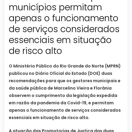
municípios permitam
apenas o funcionamento
de serviços considerados
essenciais em situação
de risco alto
O Ministério Público do Rio Grande do Norte (MPRN)
publicou no Diário Oficial do Estado (DOE) duas
recomendações para que os gestores municipais e
da saúde pública de Marcelino Vieira e Florânia
observem o cumprimento da legislação expedida
em razão da pandemia da Covid-19, e permitam
apenas o funcionamento de serviços considerados
essenciais em situação de risco alto.
A atuação das Promotorias de Justiça das duas