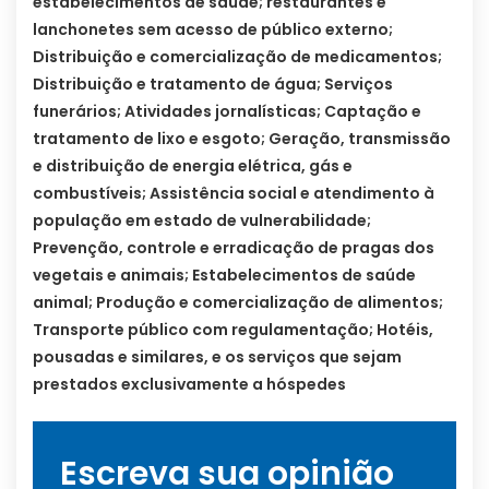
estabelecimentos de saúde; restaurantes e
lanchonetes sem acesso de público externo;
Distribuição e comercialização de medicamentos;
Distribuição e tratamento de água; Serviços
funerários; Atividades jornalísticas; Captação e
tratamento de lixo e esgoto; Geração, transmissão
e distribuição de energia elétrica, gás e
combustíveis; Assistência social e atendimento à
população em estado de vulnerabilidade;
Prevenção, controle e erradicação de pragas dos
vegetais e animais; Estabelecimentos de saúde
animal; Produção e comercialização de alimentos;
Transporte público com regulamentação; Hotéis,
pousadas e similares, e os serviços que sejam
prestados exclusivamente a hóspedes
Escreva sua opinião