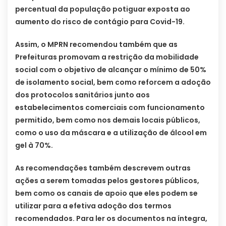
percentual da população potiguar exposta ao
aumento do risco de contágio para Covid-19.
Assim, o MPRN recomendou também que as
Prefeituras promovam a restrição da mobilidade
social com o objetivo de alcançar o mínimo de 50%
de isolamento social, bem como reforcem a adoção
dos protocolos sanitários junto aos
estabelecimentos comerciais com funcionamento
permitido, bem como nos demais locais públicos,
como o uso da máscara e a utilização de álcool em
gel à 70%.
As recomendações também descrevem outras
ações a serem tomadas pelos gestores públicos,
bem como os canais de apoio que eles podem se
utilizar para a efetiva adoção dos termos
recomendados. Para ler os documentos na íntegra,