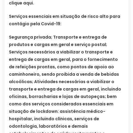
clique aqui.
Serviços essenciais em situação de risco alto para
contágio pela Covid-19:
Segurança privada; Transporte e entrega de
produtos e cargas em geral e serviço postal;
Serviços necessários a viabilizar o transporte e
entrega de cargas em geral, para o fornecimento
de refeições prontas, como pontos de apoio ao
caminhoneiro, sendo proibida a venda de bebidas
alcoólicas; Atividades necessárias a viabilizar o
transporte e entrega de cargas em geral, incluindo
oficinas, borracharias e lojas de autopeças; bem
como dos serviços considerados essenciais em
situação de lockdown: assistência médico-
hospitalar, incluindo clínicas, serviços de
odontologia, laboratórios e demais