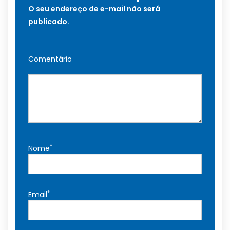
O seu endereço de e-mail não será
publicado.
Comentário
*
Nome
*
Email