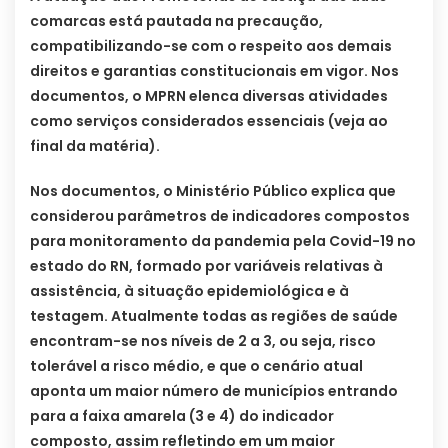
comarcas está pautada na precaução,
compatibilizando-se com o respeito aos demais
direitos e garantias constitucionais em vigor. Nos
documentos, o MPRN elenca diversas atividades
como serviços considerados essenciais (veja ao
final da matéria).
Nos documentos, o Ministério Público explica que
considerou parâmetros de indicadores compostos
para monitoramento da pandemia pela Covid-19 no
estado do RN, formado por variáveis relativas à
assistência, à situação epidemiológica e à
testagem. Atualmente todas as regiões de saúde
encontram-se nos níveis de 2 a 3, ou seja, risco
tolerável a risco médio, e que o cenário atual
aponta um maior número de municípios entrando
para a faixa amarela (3 e 4) do indicador
composto, assim refletindo em um maior