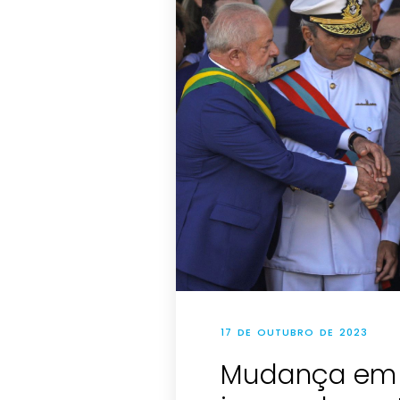
17 DE OUTUBRO DE 2023
Mudança em l