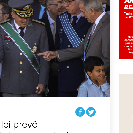
ei prevê