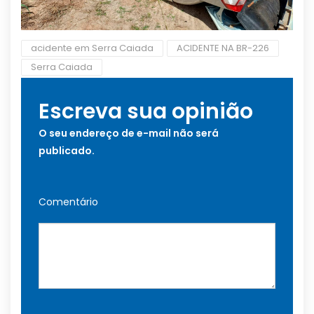
acidente em Serra Caiada
ACIDENTE NA BR-226
Serra Caiada
Escreva sua opinião
O seu endereço de e-mail não será
publicado.
Comentário