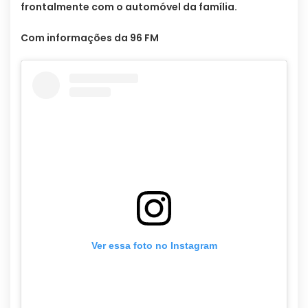
frontalmente com o automóvel da família.
Com informações da 96 FM
Ver essa foto no Instagram