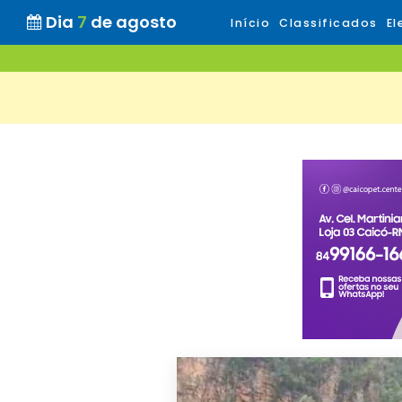
Dia
7
de agosto
Início
Classificados
El