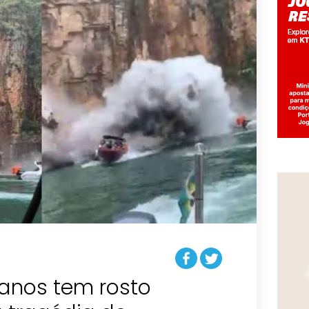
 anos tem rosto