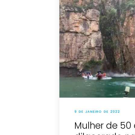
9 DE JANEIRO DE 2022
Mulher de 50