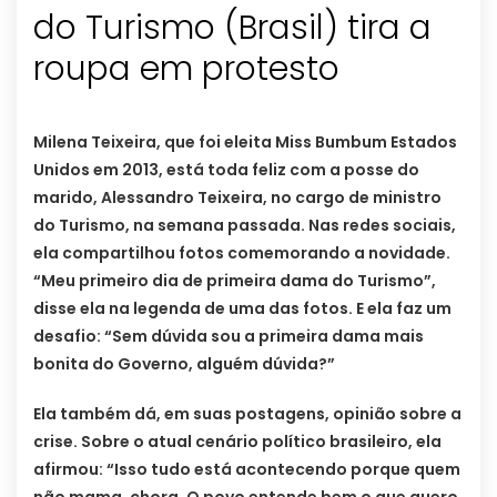
do Turismo (Brasil) tira a
roupa em protesto
Milena Teixeira, que foi eleita Miss Bumbum Estados
Unidos em 2013, está toda feliz com a posse do
marido, Alessandro Teixeira, no cargo de ministro
do Turismo, na semana passada. Nas redes sociais,
ela compartilhou fotos comemorando a novidade.
“Meu primeiro dia de primeira dama do Turismo”,
disse ela na legenda de uma das fotos. E ela faz um
desafio: “Sem dúvida sou a primeira dama mais
bonita do Governo, alguém dúvida?”
Ela também dá, em suas postagens, opinião sobre a
crise. Sobre o atual cenário político brasileiro, ela
afirmou: “Isso tudo está acontecendo porque quem