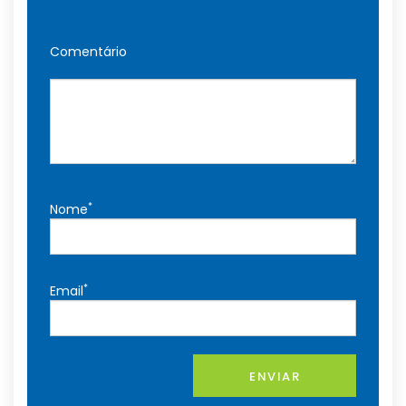
Comentário
*
Nome
*
Email
ENVIAR