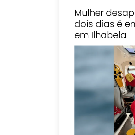
Mulher desap
dois dias é 
em Ilhabela