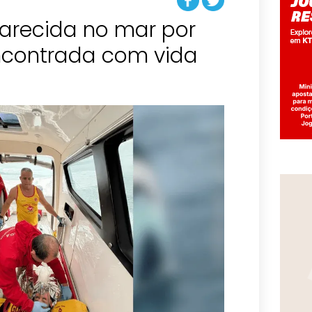
arecida no mar por
encontrada com vida