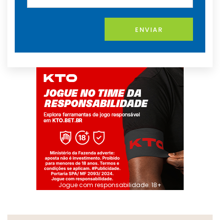
ENVIAR
Jogue com responsabilidade. 18+