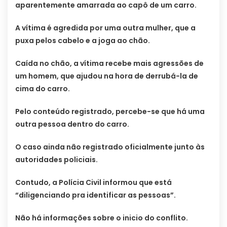
aparentemente amarrada ao capô de um carro.
A vítima é agredida por uma outra mulher, que a
puxa pelos cabelo e a joga ao chão.
Caída no chão, a vítima recebe mais agressões de
um homem, que ajudou na hora de derrubá-la de
cima do carro.
Pelo conteúdo registrado, percebe-se que há uma
outra pessoa dentro do carro.
O caso ainda não registrado oficialmente junto às
autoridades policiais.
Contudo, a Polícia Civil informou que está
“diligenciando pra identificar as pessoas”.
Não há informações sobre o inicio do conflito.