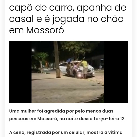
capô de carro, apanha de
casal e é jogada no chão
em Mossoró
Uma mulher foi agredida por pelo menos duas
pessoas em Mossoró, na noite dessa terça-feira 12.
A cena, registrada por um celular, mostra a vítima