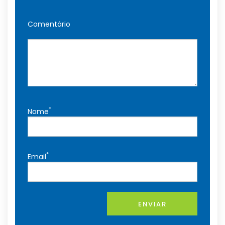
Comentário
*
Nome
*
Email
ENVIAR