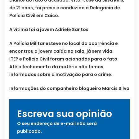
de 21 anos, foi preso e conduzido a Delegacia de
Polícia Civil em Caicó.
A vítima foi a jovem Adriele Santos.
A Polícia Militar esteve no local da ocorrência e
encontrou a jovem caída na sala, já sem vida.
ITEP e Polícia Civil foram acionadas para o fato.
Até o fechamento da matéria não fomos
informados sobre a motivação para o crime.
Informações do companheiro blogueiro Marcis Silva
Escreva sua opinião
O seu endereço de e-mail não será
publicado.