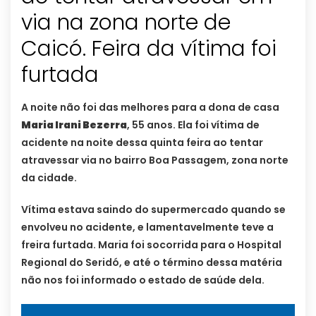
via na zona norte de
Caicó. Feira da vítima foi
furtada
A noite não foi das melhores para a dona de casa
Maria Irani Bezerra
, 55 anos. Ela foi vítima de
acidente na noite dessa quinta feira ao tentar
atravessar via no bairro Boa Passagem, zona norte
da cidade.
Vítima estava saindo do supermercado quando se
envolveu no acidente, e lamentavelmente teve a
freira furtada. Maria foi socorrida para o Hospital
Regional do Seridó, e até o término dessa matéria
não nos foi informado o estado de saúde dela.