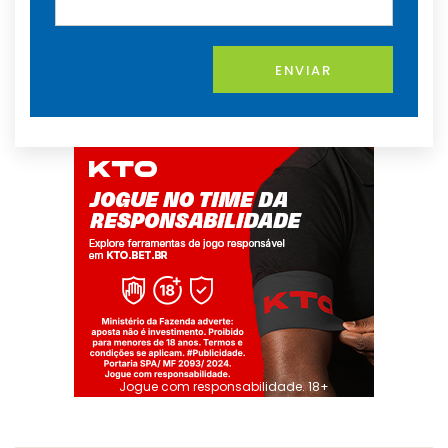
ENVIAR
Jogue com responsabilidade. 18+