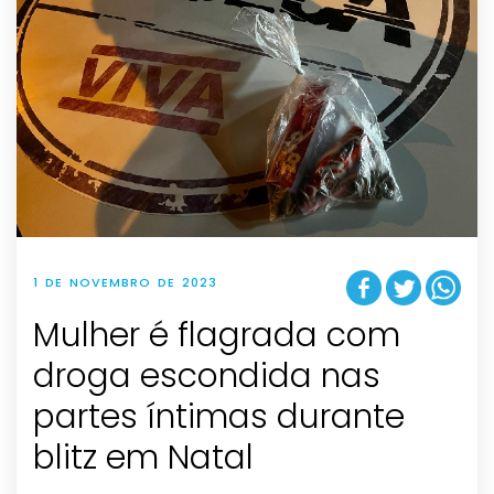
1 DE NOVEMBRO DE 2023
Mulher é flagrada com
droga escondida nas
partes íntimas durante
blitz em Natal