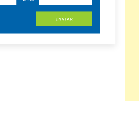
ENVIAR