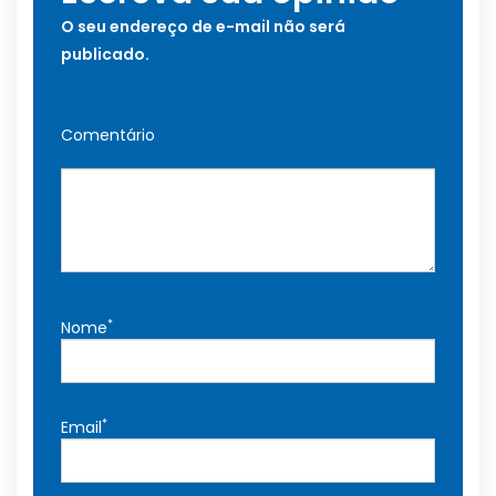
O seu endereço de e-mail não será
publicado.
Comentário
*
Nome
*
Email