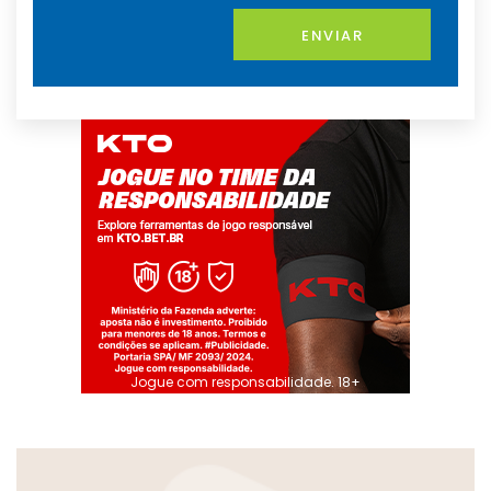
ENVIAR
Jogue com responsabilidade. 18+