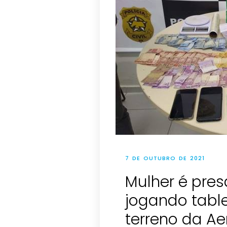
7 DE OUTUBRO DE 2021
Mulher é pres
jogando tab
terreno da A