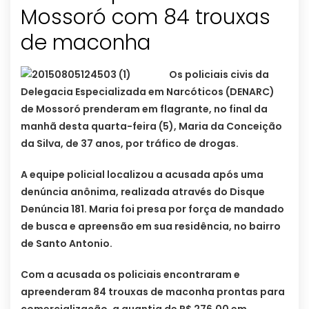
Mossoró com 84 trouxas
Os policiais civis da
Delegacia Especializada em Narcóticos (DENARC)
de Mossoró prenderam em flagrante, no final da
manhã desta quarta-feira (5), Maria da Conceição
da Silva, de 37 anos, por tráfico de drogas.
A equipe policial localizou a acusada após uma
denúncia anônima, realizada através do Disque
Denúncia 181. Maria foi presa por força de mandado
de busca e apreensão em sua residência, no bairro
de Santo Antonio.
Com a acusada os policiais encontraram e
apreenderam 84 trouxas de maconha prontas para