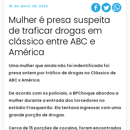
18 DE MAIO DE 2023
Mulher é presa suspeita
de traficar drogas em
clássico entre ABC e
América
Uma mulher que ainda não foi indentificada foi
presa ontem por tráfico de drogas no Clássico de
ABC x América.
De acordo com os policiais, o BPChoque abordou a
mulher durante a entrada dos torcedores no
estádio Frasqueirão. Ela tentava ingressar com uma
grande porção de drogas.
Cerca de 15 porções de cocaína, foram encontrados