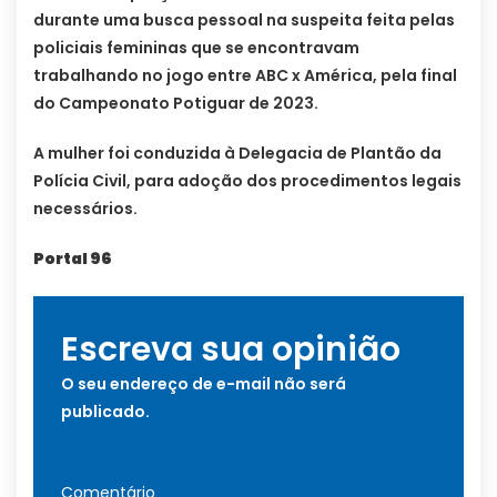
durante uma busca pessoal na suspeita feita pelas
policiais femininas que se encontravam
trabalhando no jogo entre ABC x América, pela final
do Campeonato Potiguar de 2023.
A mulher foi conduzida à Delegacia de Plantão da
Polícia Civil, para adoção dos procedimentos legais
necessários.
Portal 96
Escreva sua opinião
O seu endereço de e-mail não será
publicado.
Comentário