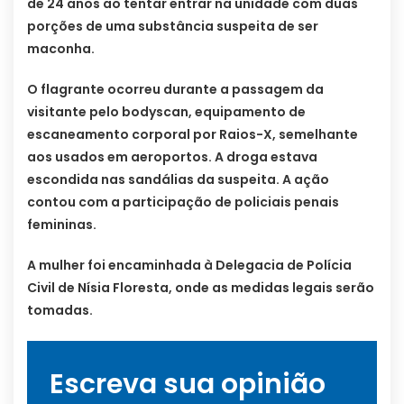
de 24 anos ao tentar entrar na unidade com duas
porções de uma substância suspeita de ser
maconha.
O flagrante ocorreu durante a passagem da
visitante pelo bodyscan, equipamento de
escaneamento corporal por Raios-X, semelhante
aos usados em aeroportos. A droga estava
escondida nas sandálias da suspeita. A ação
contou com a participação de policiais penais
femininas.
A mulher foi encaminhada à Delegacia de Polícia
Civil de Nísia Floresta, onde as medidas legais serão
tomadas.
Escreva sua opinião