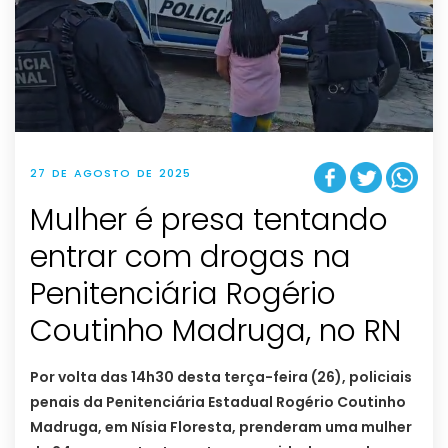
27 DE AGOSTO DE 2025
Mulher é presa tentando
entrar com drogas na
Penitenciária Rogério
Coutinho Madruga, no RN
Por volta das 14h30 desta terça-feira (26), policiais
penais da Penitenciária Estadual Rogério Coutinho
Madruga, em Nísia Floresta, prenderam uma mulher