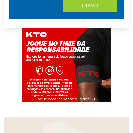
ENVIAR
Jogue com responsabilidade. 18+