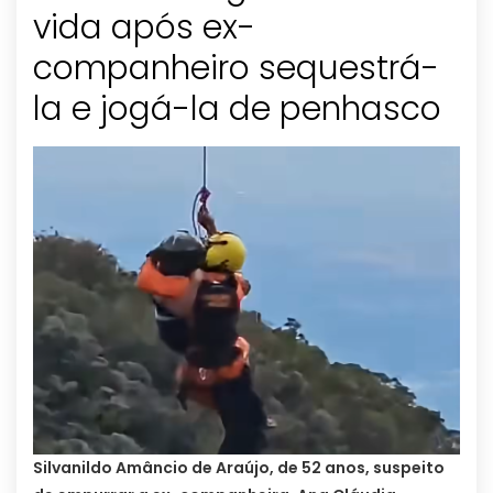
vida após ex-
companheiro sequestrá-
la e jogá-la de penhasco
Silvanildo Amâncio de Araújo, de 52 anos, suspeito