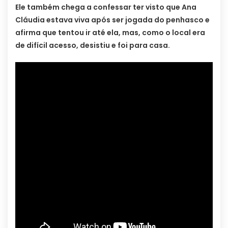
Ele também chega a confessar ter visto que Ana
Cláudia estava viva após ser jogada do penhasco e
afirma que tentou ir até ela, mas, como o local era
de difícil acesso, desistiu e foi para casa.