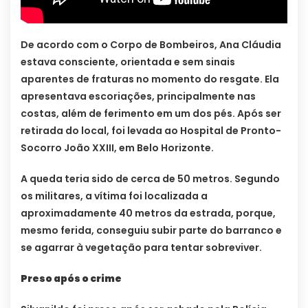
De acordo com o Corpo de Bombeiros, Ana Cláudia
estava consciente, orientada e sem sinais
aparentes de fraturas no momento do resgate. Ela
apresentava escoriações, principalmente nas
costas, além de ferimento em um dos pés. Após ser
retirada do local, foi levada ao Hospital de Pronto-
Socorro João XXIII, em Belo Horizonte.
A queda teria sido de cerca de 50 metros. Segundo
os militares, a vítima foi localizada a
aproximadamente 40 metros da estrada, porque,
mesmo ferida, conseguiu subir parte do barranco e
se agarrar à vegetação para tentar sobreviver.
Preso após o crime