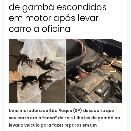
de gambá escondidos
em motor após levar
carro a oficina
Uma moradora de São Roque (SP) descobriu que
seu carro era a “casa” de seis filhotes de gambá ao
levar o veículo para fazer reparos em um