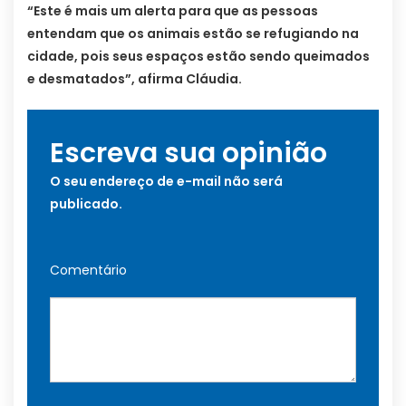
“Este é mais um alerta para que as pessoas
entendam que os animais estão se refugiando na
cidade, pois seus espaços estão sendo queimados
e desmatados”, afirma Cláudia.
Escreva sua opinião
O seu endereço de e-mail não será
publicado.
Comentário