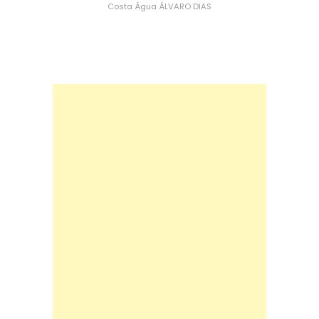
Costa
Água
ÁLVARO DIAS