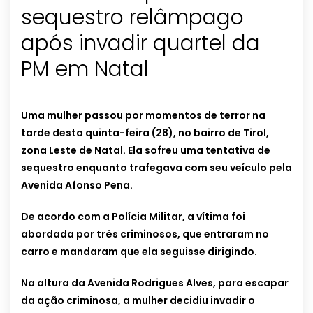
sequestro relâmpago
após invadir quartel da
PM em Natal
Uma mulher passou por momentos de terror na
tarde desta quinta-feira (28), no bairro de Tirol,
zona Leste de Natal. Ela sofreu uma tentativa de
sequestro enquanto trafegava com seu veículo pela
Avenida Afonso Pena.
De acordo com a Polícia Militar, a vítima foi
abordada por três criminosos, que entraram no
carro e mandaram que ela seguisse dirigindo.
Na altura da Avenida Rodrigues Alves, para escapar
da ação criminosa, a mulher decidiu invadir o