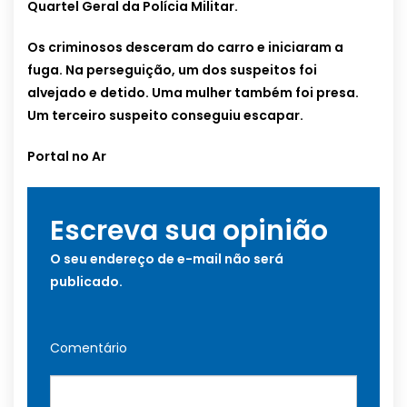
Quartel Geral da Polícia Militar.
Os criminosos desceram do carro e iniciaram a
fuga. Na perseguição, um dos suspeitos foi
alvejado e detido. Uma mulher também foi presa.
Um terceiro suspeito conseguiu escapar.
Portal no Ar
Escreva sua opinião
O seu endereço de e-mail não será
publicado.
Comentário