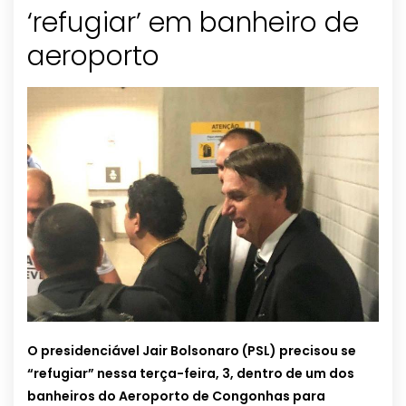
‘refugiar’ em banheiro de
aeroporto
O presidenciável Jair Bolsonaro (PSL) precisou se
“refugiar” nessa terça-feira, 3, dentro de um dos
banheiros do Aeroporto de Congonhas para