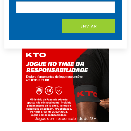
ENVIAR
Jogue com responsabilidade. 18+