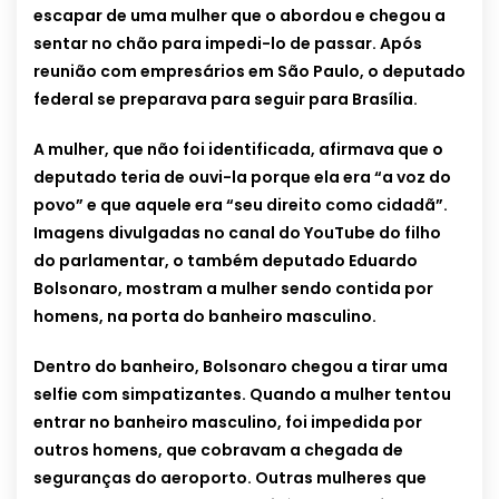
escapar de uma mulher que o abordou e chegou a
sentar no chão para impedi-lo de passar. Após
reunião com empresários em São Paulo, o deputado
federal se preparava para seguir para Brasília.
A mulher, que não foi identificada, afirmava que o
deputado teria de ouvi-la porque ela era “a voz do
povo” e que aquele era “seu direito como cidadã”.
Imagens divulgadas no canal do YouTube do filho
do parlamentar, o também deputado Eduardo
Bolsonaro, mostram a mulher sendo contida por
homens, na porta do banheiro masculino.
Dentro do banheiro, Bolsonaro chegou a tirar uma
selfie com simpatizantes. Quando a mulher tentou
entrar no banheiro masculino, foi impedida por
outros homens, que cobravam a chegada de
seguranças do aeroporto. Outras mulheres que