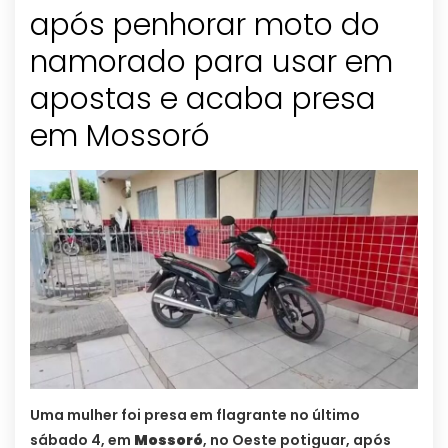
após penhorar moto do
namorado para usar em
apostas e acaba presa
em Mossoró
Uma mulher foi presa em flagrante no último
sábado 4, em
Mossoró
, no Oeste potiguar, após