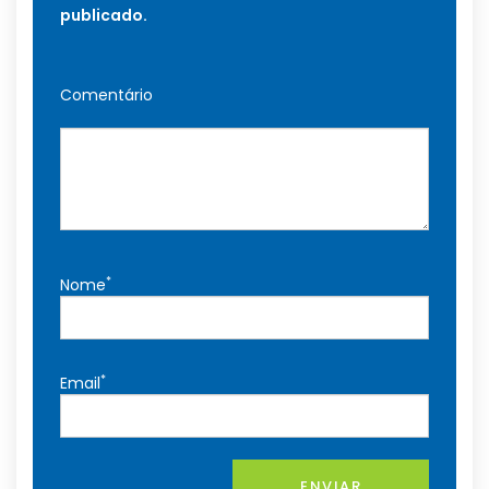
publicado.
Comentário
*
Nome
*
Email
ENVIAR