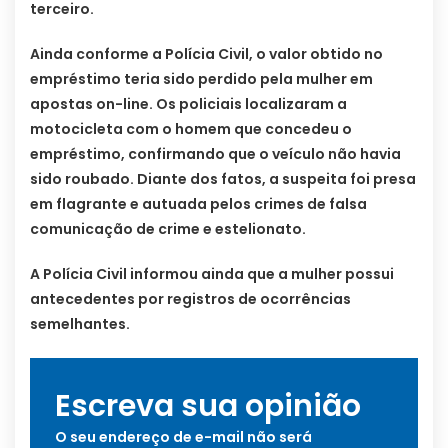
terceiro.
Ainda conforme a Polícia Civil, o valor obtido no
empréstimo teria sido perdido pela mulher em
apostas on-line. Os policiais localizaram a
motocicleta com o homem que concedeu o
empréstimo, confirmando que o veículo não havia
sido roubado. Diante dos fatos, a suspeita foi presa
em flagrante e autuada pelos crimes de falsa
comunicação de crime e estelionato.
A Polícia Civil informou ainda que a mulher possui
antecedentes por registros de ocorrências
semelhantes.
Escreva sua opinião
O seu endereço de e-mail não será