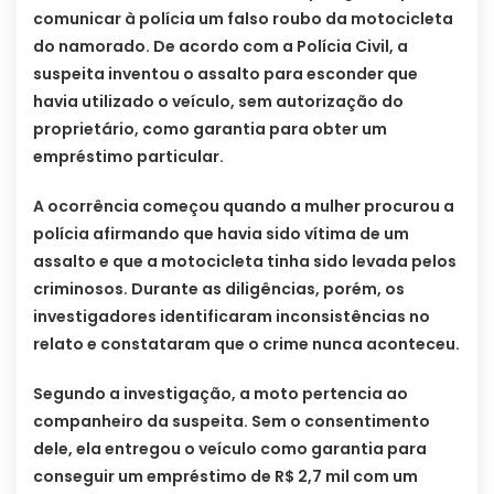
comunicar à polícia um falso roubo da motocicleta
do namorado. De acordo com a Polícia Civil, a
suspeita inventou o assalto para esconder que
havia utilizado o veículo, sem autorização do
proprietário, como garantia para obter um
empréstimo particular.
A ocorrência começou quando a mulher procurou a
polícia afirmando que havia sido vítima de um
assalto e que a motocicleta tinha sido levada pelos
criminosos. Durante as diligências, porém, os
investigadores identificaram inconsistências no
relato e constataram que o crime nunca aconteceu.
Segundo a investigação, a moto pertencia ao
companheiro da suspeita. Sem o consentimento
dele, ela entregou o veículo como garantia para
conseguir um empréstimo de R$ 2,7 mil com um