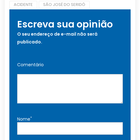
ACIDENTE
SÃO JOSÉ DO SERIDÓ
Escreva sua opinião
O seu endereço de e-mail não será
publicado.
Comentário
*
Nome