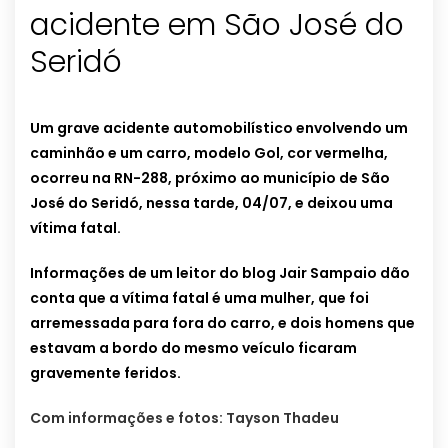
acidente em São José do
Seridó
Um grave acidente automobilístico envolvendo um
caminhão e um carro, modelo Gol, cor vermelha,
ocorreu na RN-288, próximo ao município de São
José do Seridó, nessa tarde, 04/07, e deixou uma
vítima fatal.
Informações de um leitor do blog Jair Sampaio dão
conta que a vítima fatal é uma mulher, que foi
arremessada para fora do carro, e dois homens que
estavam a bordo do mesmo veículo ficaram
gravemente feridos.
Com informações e fotos: Tayson Thadeu