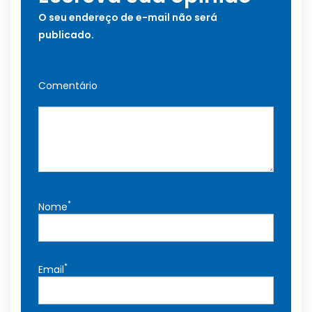
O seu endereço de e-mail não será
publicado.
Comentário
*
Nome
*
Email