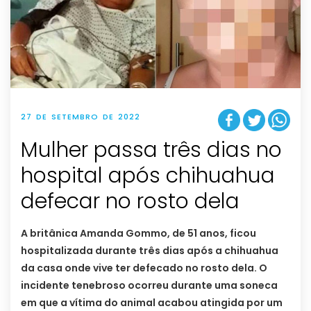
27 DE SETEMBRO DE 2022
Mulher passa três dias no
hospital após chihuahua
defecar no rosto dela
A britânica Amanda Gommo, de 51 anos, ficou
hospitalizada durante três dias após a chihuahua
da casa onde vive ter defecado no rosto dela. O
incidente tenebroso ocorreu durante uma soneca
em que a vítima do animal acabou atingida por um