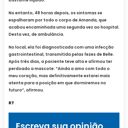
No entanto, 48 horas depois, os sintomas se
espalharam por todo o corpo de Amanda, que
acabou encaminhada uma segunda vez ao hospital.
Desta vez, de ambulância.
No local, ela foi diagnosticada com uma infecção
gastrointestinal, transmitida pelas fezes de Belle.
Após três dias, a paciente teve alta e afirmou ter
perdoado a mascote: “Ainda a amo com todo o
meu coração, mas definitivamente estarei mais
atenta para a posição em que dormiremos no
futuro”, afirmou.
R7
Escreva sua opinião