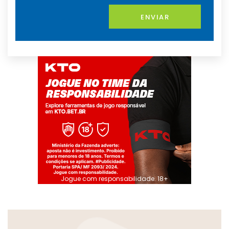
ENVIAR
Jogue com responsabilidade. 18+